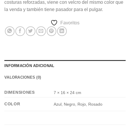
costuras reforzadas, viene con velcro del mismo color que
la venda y también tiene pasador para el pulgar.
Favoritos
INFORMACIÓN ADICIONAL
VALORACIONES (0)
DIMENSIONES
7 × 16 × 24 cm
COLOR
Azul, Negro, Rojo, Rosado