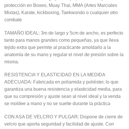
protección en Boxeo, Muay Thai, MMA (Artes Marciales
Mixtas), Karate, kickboxing, Taekwondo o cualquier otro
combate
TAMAÑO IDEAL: 3m de largo y 5cm de ancho, es perfecto
tanto para manos grandes como pequeñas, ya que lleva
tejido extra que permite al practicante amoldarlo a la
anatomía de su mano y regular el nivel de presión sobre la
misma.
RESISTENCIA Y ELASTICIDAD EN LA MEDIDA
ADECUADA: Fabricada en poliamida y poliéster, lo que
garantiza una buena resistencia y elasticidad media, para
que su compresión y ajuste sean al nivel ideal y la venda
se moldee a mano y no se suelte durante la práctica
CON ASA DE VELCRO Y PULGAR: Dispone de cierre de
velcro que aporta seguridad y facilidad de ajuste. Con