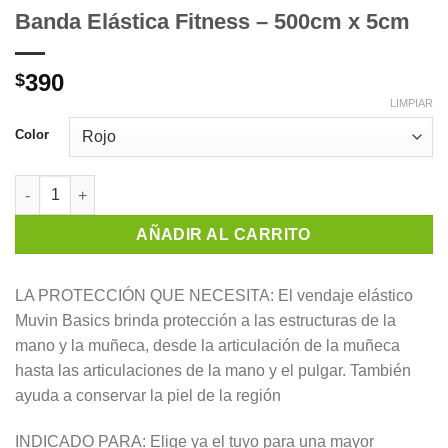
Banda Elástica Fitness – 500cm x 5cm
390
$
LIMPIAR
Color
Banda Elástica Fitness - 500cm x 5cm cantidad
AÑADIR AL CARRITO
LA PROTECCIÓN QUE NECESITA: El vendaje elástico
Muvin Basics brinda protección a las estructuras de la
mano y la muñeca, desde la articulación de la muñeca
hasta las articulaciones de la mano y el pulgar. También
ayuda a conservar la piel de la región
INDICADO PARA: Elige ya el tuyo para una mayor