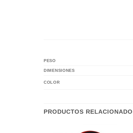
PESO
DIMENSIONES
COLOR
PRODUCTOS RELACIONADO