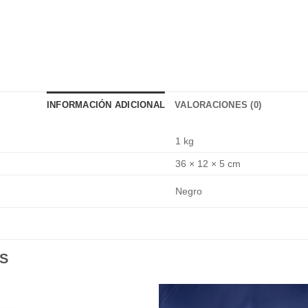
INFORMACIÓN ADICIONAL
VALORACIONES (0)
1 kg
36 × 12 × 5 cm
Negro
S